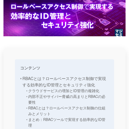
コンテンツ
RBACとは？ロールベースアクセス制御で実現
する効率的なID管理とセキュリティ強化
クラウドサービスの増加とID管理の複雑化
内部不正やサイバー脅威の高まりとRBACの必
要性
RBACとは？ロールベースアクセス制御の仕組
みとメリット
まとめ：RBACツールで実現する効率的なID管
理