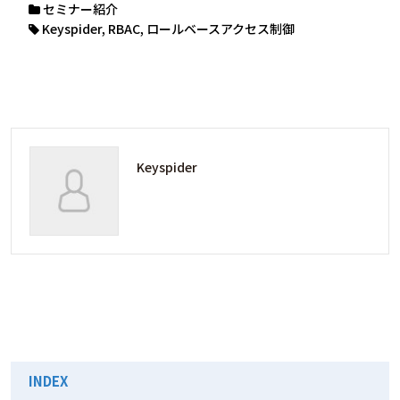
セミナー紹介
Keyspider
,
RBAC
,
ロールベースアクセス制御
Keyspider
INDEX