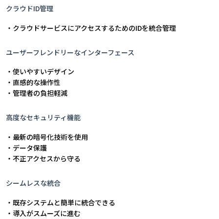
クラウドID管理
・クラウドサービスにアクセスするためのIDを統合管理
ユーザーフレンドリーなインターフェース
・使いやすいデザイン
・直感的な操作性
・管理者の負担軽減
高度なセキュリティ機能
・最新の暗号化技術を使用
・データ保護
・不正アクセスから守る
シームレスな統合
・既存システムと簡単に統合できる
・導入がスムーズに進む