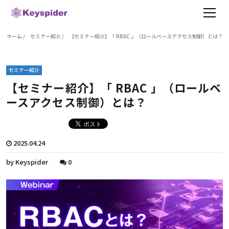
ホーム
/
セミナー紹介
/
【セミナー紹介】「 RBAC 」（ロールベースアクセス制御）とは？
セミナー紹介
【セミナー紹介】「 RBAC 」（ロールベ
ースアクセス制御）とは？
2025.04.24
by Keyspider
0