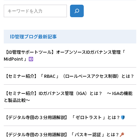
検索
ID管理ブログ最新記事
【ID管理サポートツール】オープンソースIDガバナンス管理「
MidPoint 」
【セミナー紹介】「 RBAC 」（ロールベースアクセス制御）とは？
【セミナー紹介】IDガバナンス管理（IGA）とは？ 〜 IGAの機能
と製品比較〜
【デジタル寺田の３分用語解説】 「 ゼロトラスト 」とは？
【デジタル寺田の３分用語解説】「 パスキー認証 」とは？