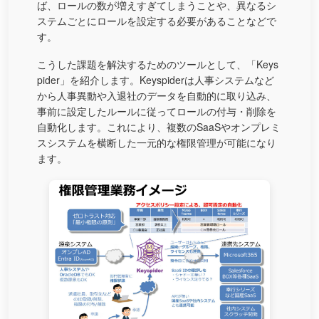
ば、ロールの数が増えすぎてしまうことや、異なるシ
ステムごとにロールを設定する必要があることなどで
す。
こうした課題を解決するためのツールとして、「Keys
pider」を紹介します。Keyspiderは人事システムなど
から人事異動や入退社のデータを自動的に取り込み、
事前に設定したルールに従ってロールの付与・削除を
自動化します。これにより、複数のSaaSやオンプレミ
スシステムを横断した一元的な権限管理が可能になり
ます。