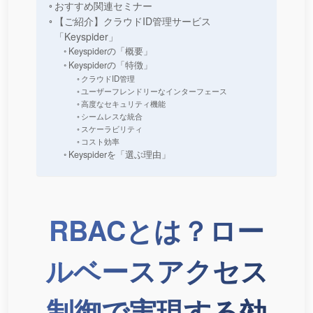
おすすめ関連セミナー
【ご紹介】クラウドID管理サービス
「Keyspider」
Keyspiderの「概要」
Keyspiderの「特徴」
クラウドID管理
ユーザーフレンドリーなインターフェース
高度なセキュリティ機能
シームレスな統合
スケーラビリティ
コスト効率
Keyspiderを「選ぶ理由」
RBACとは？ロー
ルベースアクセス
制御で実現する効