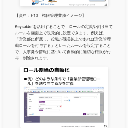
【資料：P13 権限管理業務イメージ】
Keyspiderを活用することで、ロールの定義や割り当て
ルールを画面上で視覚的に設定できます。例えば、
「営業部に所属し、役職が課長以上であれば営業管理
職ロールを付与する」といったルールを設定すること
で、人事発令情報に基づいて自動的に適切な権限が付
与・削除されます。