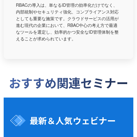
RBACの導入は、単なるID管理の効率化だけでなく、
内部統制やセキュリティ強化、コンプライアンス対応
としても重要な施策です。クラウドサービスの活用が
進む現代の企業において、RBAC中心の考え方で最適
なツールを選定し、効率的かつ安全なID管理体制を整
えることが求められています。
おすすめ関連セミナー