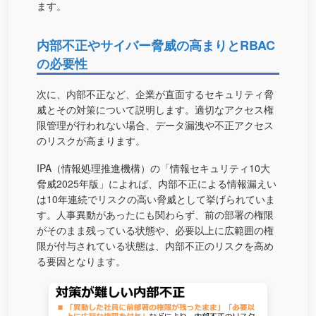
ます。
内部不正やサイバー脅威の高まりとRBAC
の必要性
次に、内部不正など、企業が直面するセキュリティ脅
威とその対策について説明します。適切なアクセス権
限管理が行われない場合、データ漏洩や不正アクセス
のリスクが高まります。
IPA（情報処理推進機構）の「情報セキュリティ10大
脅威2025年版」によれば、内部不正による情報漏えい
は10年連続でリスクの高い脅威として挙げられていま
す。人事異動があったにも関わらず、前の部署の権限
がそのまま残っている状態や、必要以上に広範囲の権
限が付与されている状態は、内部不正のリスクを高め
る要因となります。