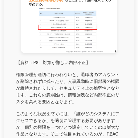
【資料：P8 対策が難しい内部不正】
権限管理が適切に行われないと、退職者のアカウント
が削除されずに残ったり、人事異動時に旧部署の権限
が維持されたりして、セキュリティ上の脆弱性となり
ます。これらの脆弱性は、情報漏洩など内部不正のリ
スクを高める要因となります。
このような状況を防ぐには、「誰がどのシステムにア
クセスできるか」を適切に管理する必要があります
が、個別の権限を一つひとつ設定していくのは膨大な
作業となります。そこで注目されているのが、RBAC