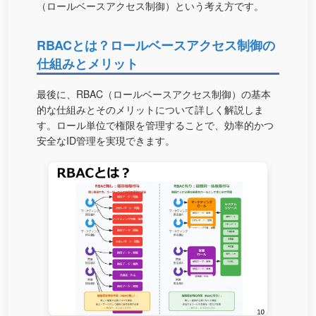
（ロールベースアクセス制御）という考え方です。
RBACとは？ロールベースアクセス制御の
仕組みとメリット
最後に、RBAC（ロールベースアクセス制御）の基本
的な仕組みとそのメリットについて詳しく解説しま
す。ロール単位で権限を管理することで、効率的かつ
安全なID管理を実現できます。