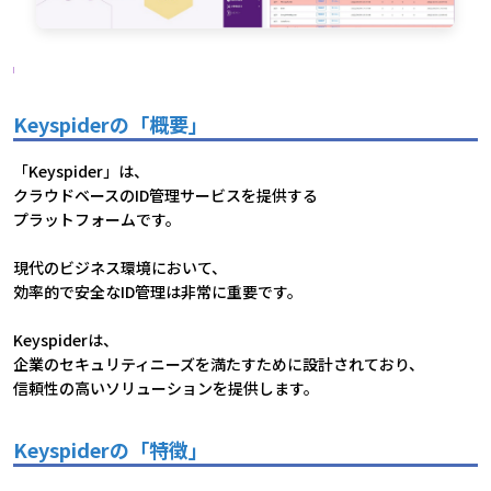
Keyspiderの「概要」
「Keyspider」は、
クラウドベースのID管理サービスを提供する
プラットフォームです。
現代のビジネス環境において、
効率的で安全なID管理は非常に重要です。
Keyspiderは、
企業のセキュリティニーズを満たすために設計されており、
信頼性の高いソリューションを提供します。
Keyspiderの「特徴」