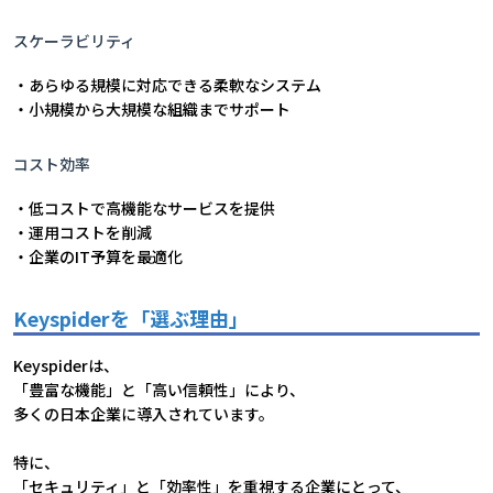
スケーラビリティ
・あらゆる規模に対応できる柔軟なシステム
・小規模から大規模な組織までサポート
コスト効率
・低コストで高機能なサービスを提供
・運用コストを削減
・企業のIT予算を最適化
Keyspiderを「選ぶ理由」
Keyspiderは、
「豊富な機能」と「高い信頼性」により、
多くの日本企業に導入されています。
特に、
「セキュリティ」と「効率性」を重視する企業にとって、