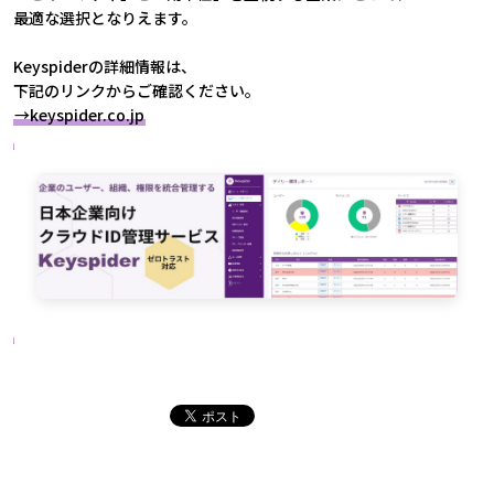
最適な選択となりえます。
Keyspiderの詳細情報は、
下記のリンクからご確認ください。
→keyspider.co.jp