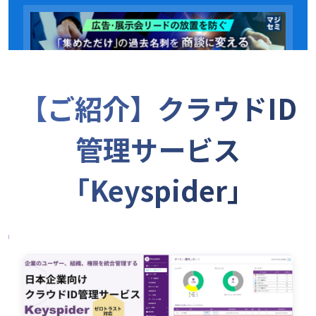
【ご紹介】クラウドID
管理サービス
「Keyspider」