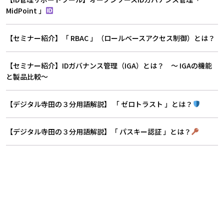
MidPoint 」
【セミナー紹介】「 RBAC 」（ロールベースアクセス制御）とは？
【セミナー紹介】IDガバナンス管理（IGA）とは？ 〜 IGAの機能
と製品比較〜
【デジタル寺田の３分用語解説】 「 ゼロトラスト 」とは？
【デジタル寺田の３分用語解説】「 パスキー認証 」とは？